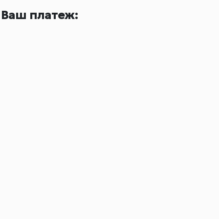
Ваш платеж: