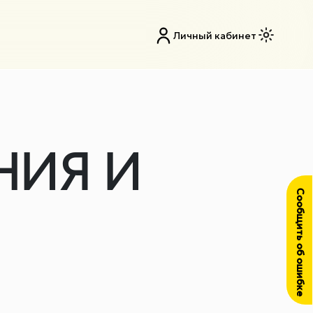
Личный кабинет
НИЯ И
Сообщить об ошибке