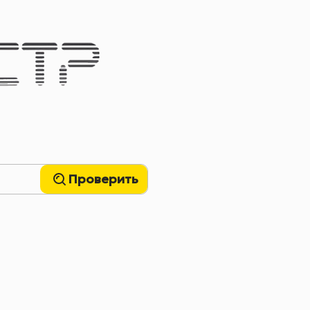
Проверить