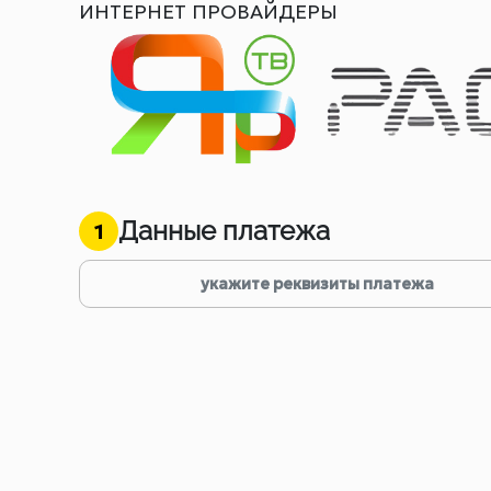
ИНТЕРНЕТ ПРОВАЙДЕРЫ
Данные платежа
1