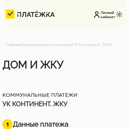
Личный
кабинет
Главная
/
Коммунальные платежи
/
УК Континент. ЖКУ
ДОМ И ЖКУ
КОММУНАЛЬНЫЕ ПЛАТЕЖИ
УК КОНТИНЕНТ. ЖКУ
Данные платежа
1