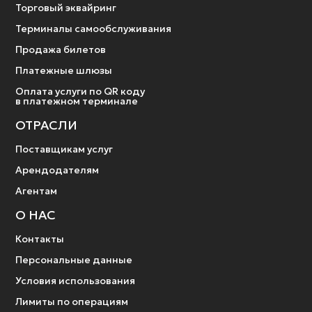
Торговый эквайринг
Терминалы самообслуживания
Продажа билетов
Платежные шлюзы
Оплата услуги по QR коду
в платежном терминале
ОТРАСЛИ
Поставщикам услуг
Арендодателям
Агентам
О НАС
Контакты
Персональные данные
Условия использования
Лимиты по операциям