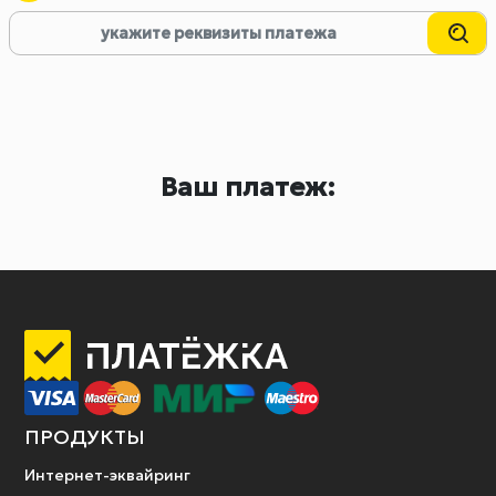
Ваш платеж:
ПРОДУКТЫ
Интернет-эквайринг